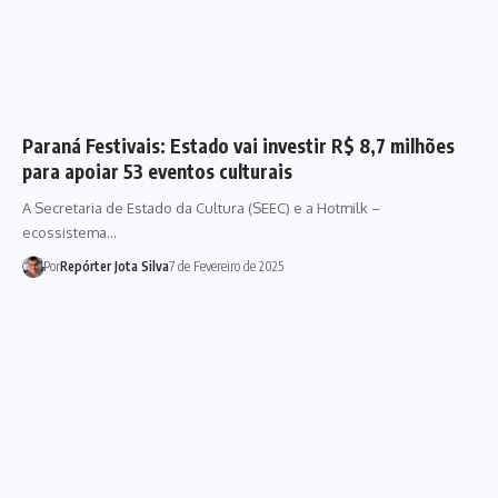
Paraná Festivais: Estado vai investir R$ 8,7 milhões
para apoiar 53 eventos culturais
A Secretaria de Estado da Cultura (SEEC) e a Hotmilk –
ecossistema…
Por
Repórter Jota Silva
7 de Fevereiro de 2025