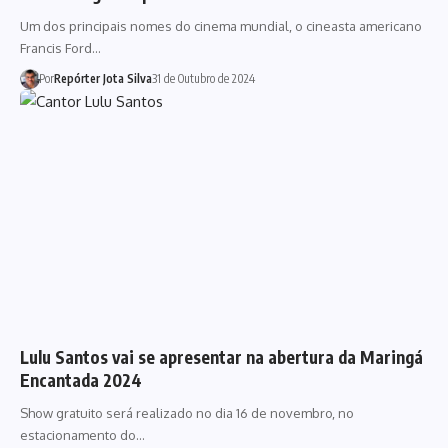
Um dos principais nomes do cinema mundial, o cineasta americano
Francis Ford…
Por
Repórter Jota Silva
31 de Outubro de 2024
Lulu Santos vai se apresentar na abertura da Maringá
Encantada 2024
Show gratuito será realizado no dia 16 de novembro, no
estacionamento do…