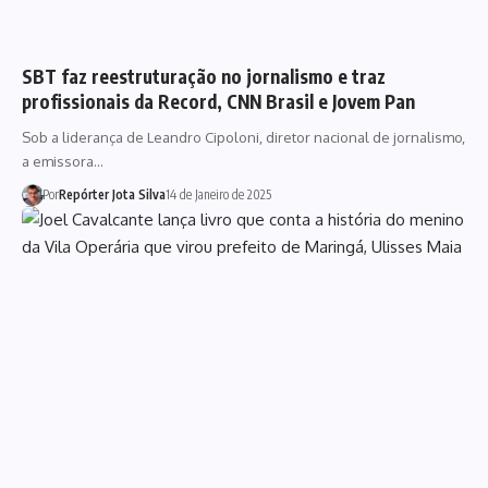
SBT faz reestruturação no jornalismo e traz
profissionais da Record, CNN Brasil e Jovem Pan
Sob a liderança de Leandro Cipoloni, diretor nacional de jornalismo,
a emissora…
Por
Repórter Jota Silva
14 de Janeiro de 2025