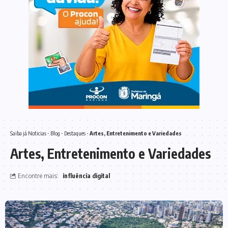
Saiba já
Noticias
-
Blog
-
Destaques
-
Artes, Entretenimento e Variedades
Artes, Entretenimento e Variedades
Encontre mais:
influência digital