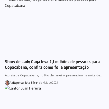
Show de Lady Gaga leva 2,1 milhões de pessoas para
Copacabana, confira como foi a apresentação
A praia de Copacabana, no Rio de Janeiro, presenciou na noite de…
Por
Repórter Jota Silva
4 de Maio de 2025