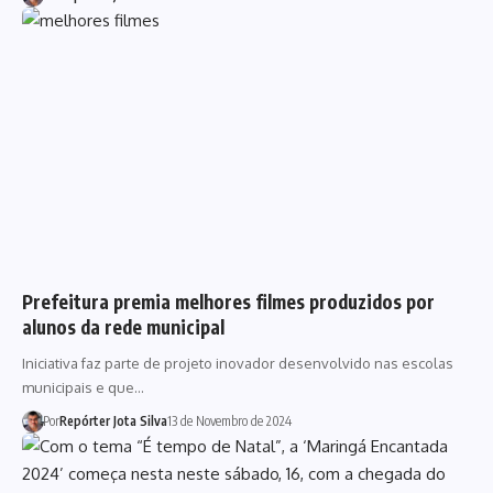
Prefeitura premia melhores filmes produzidos por
alunos da rede municipal
Iniciativa faz parte de projeto inovador desenvolvido nas escolas
municipais e que…
Por
Repórter Jota Silva
13 de Novembro de 2024