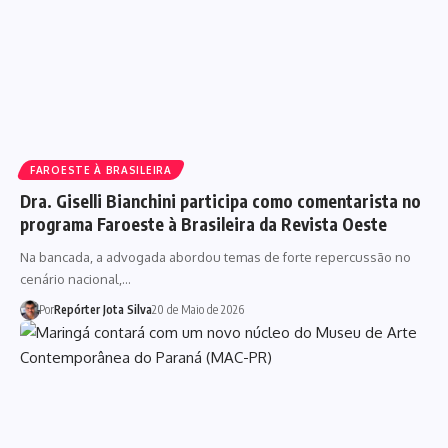
FAROESTE À BRASILEIRA
Dra. Giselli Bianchini participa como comentarista no
programa Faroeste à Brasileira da Revista Oeste
Na bancada, a advogada abordou temas de forte repercussão no
cenário nacional,…
Por
Repórter Jota Silva
20 de Maio de 2026