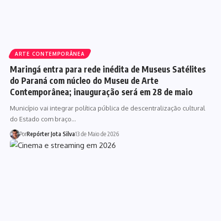
ARTE CONTEMPORÂNEA
Maringá entra para rede inédita de Museus Satélites
do Paraná com núcleo do Museu de Arte
Contemporânea; inauguração será em 28 de maio
Município vai integrar política pública de descentralização cultural
do Estado com braço…
Por
Repórter Jota Silva
13 de Maio de 2026