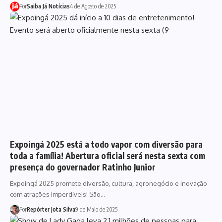
Por
Saiba Já Notícias
4 de Agosto de 2025
Expoingá 2025 está a todo vapor com diversão para
toda a família! Abertura oficial será nesta sexta com
presença do governador Ratinho Junior
Expoingá 2025 promete diversão, cultura, agronegócio e inovação
com atrações imperdíveis! São…
Por
Repórter Jota Silva
9 de Maio de 2025