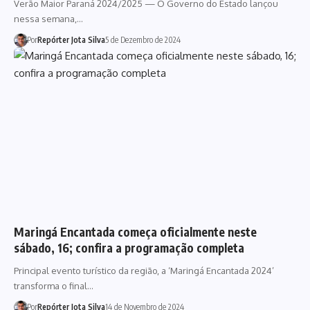
Verão Maior Paraná 2024/2025 — O Governo do Estado lançou
nessa semana,…
Por
Repórter Jota Silva
5 de Dezembro de 2024
Maringá Encantada começa oficialmente neste
sábado, 16; confira a programação completa
Principal evento turístico da região, a ‘Maringá Encantada 2024’
transforma o final…
Por
Repórter Jota Silva
14 de Novembro de 2024