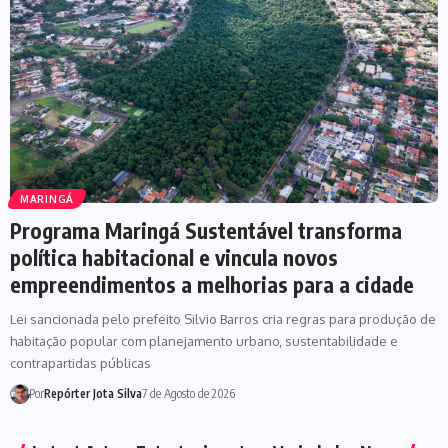
MARINGÁ
Programa Maringá Sustentável transforma
política habitacional e vincula novos
empreendimentos a melhorias para a cidade
Lei sancionada pelo prefeito Silvio Barros cria regras para produção de
habitação popular com planejamento urbano, sustentabilidade e
contrapartidas públicas
Por
Repórter Jota Silva
7 de Agosto de 2026