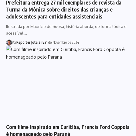
Prefeitura entrega 27 mil exemplares de revista da
Turma da Mônica sobre direitos das crianças e
adolescentes para entidades assistenciais
Ilustrada por Maurício de Sousa, história aborda, de forma lúdica e
acessível,…
Por
Repórter Jota Silva
1 de Novembro de 2024
Com filme inspirado em Curitiba, Francis Ford Coppola
é homenageado pelo Paraná