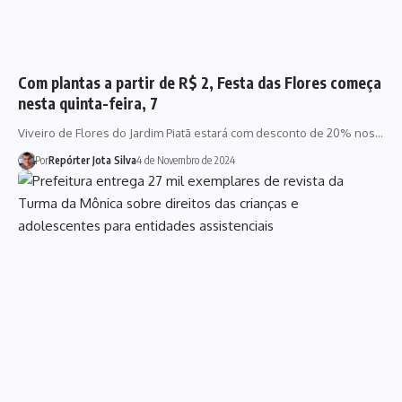
Com plantas a partir de R$ 2, Festa das Flores começa
nesta quinta-feira, 7
Viveiro de Flores do Jardim Piatã estará com desconto de 20% nos…
Por
Repórter Jota Silva
4 de Novembro de 2024