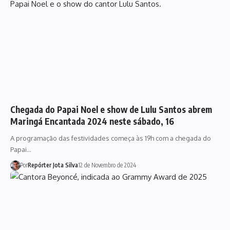
Chegada do Papai Noel e show de Lulu Santos abrem
Maringá Encantada 2024 neste sábado, 16
A programação das festividades começa às 19h com a chegada do
Papai…
Por
Repórter Jota Silva
12 de Novembro de 2024