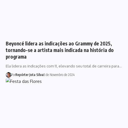
Beyoncé lidera as indicações ao Grammy de 2025,
tornando-se a artista mais indicada na história do
programa
Ela lidera as indicações com 11, elevando seu total de carreira para…
Por
Repórter Jota Silva
8 de Novembro de 2024