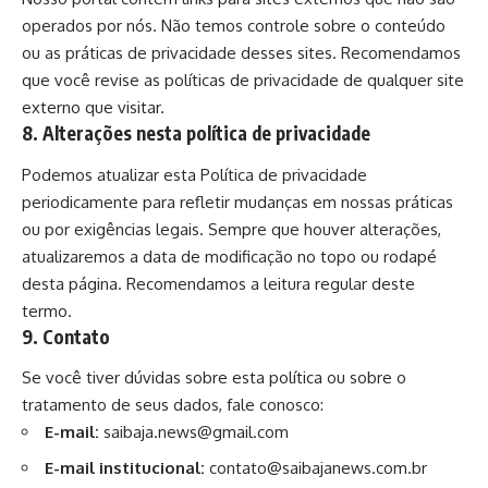
operados por nós. Não temos controle sobre o conteúdo
ou as práticas de privacidade desses sites. Recomendamos
que você revise as políticas de privacidade de qualquer site
externo que visitar.
8. Alterações nesta política de privacidade
Podemos atualizar esta Política de privacidade
periodicamente para refletir mudanças em nossas práticas
ou por exigências legais. Sempre que houver alterações,
atualizaremos a data de modificação no topo ou rodapé
desta página. Recomendamos a leitura regular deste
termo.
9. Contato
Se você tiver dúvidas sobre esta política ou sobre o
tratamento de seus dados, fale conosco:
E-mail:
saibaja.news@gmail.com
E-mail
institucional
:
contato@saibajanews.com.br