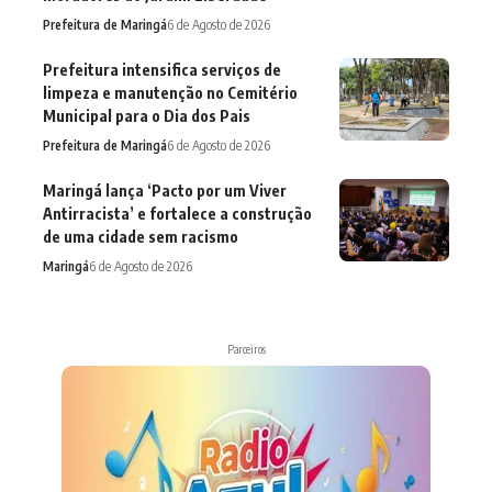
Prefeitura de Maringá
6 de Agosto de 2026
Prefeitura intensifica serviços de
limpeza e manutenção no Cemitério
Municipal para o Dia dos Pais
Prefeitura de Maringá
6 de Agosto de 2026
Maringá lança ‘Pacto por um Viver
Antirracista’ e fortalece a construção
de uma cidade sem racismo
Maringá
6 de Agosto de 2026
Parceiros