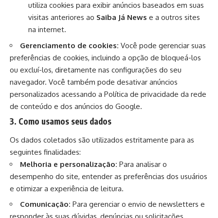
utiliza cookies para exibir anúncios baseados em suas
visitas anteriores ao
Saiba Já News
e a outros sites
na internet.
Gerenciamento de cookies:
Você pode gerenciar suas
preferências de cookies, incluindo a opção de bloqueá-los
ou excluí-los, diretamente nas configurações do seu
navegador. Você também pode desativar anúncios
personalizados acessando a
Política de privacidade da rede
de conteúdo e dos anúncios do Google
.
3. Como usamos seus dados
Os dados coletados são utilizados estritamente para as
seguintes finalidades:
Melhoria e personalização:
Para analisar o
desempenho do site, entender as preferências dos usuários
e otimizar a experiência de leitura.
Comunicação:
Para gerenciar o envio de newsletters e
responder às suas dúvidas, denúncias ou solicitações