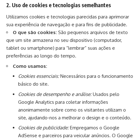
2. Uso de cookies e tecnologias semelhantes
Utilizamos cookies e tecnologias parecidas para aprimorar
sua experiência de navegação e para fins de publicidade.
O que são cookies:
São pequenos arquivos de texto
que um site armazena no seu dispositivo (computador,
tablet ou smartphone) para “lembrar” suas ações e
preferências ao longo do tempo.
Como usamos:
Cookies essenciais:
Necessários para o funcionamento
básico do site.
Cookies de desempenho e análise:
Usados pelo
Google Analytics para coletar informações
anonimamente sobre como os visitantes utilizam o
site, ajudando-nos a melhorar o design e o conteúdo.
Cookies de publicidade:
Empregamos o Google
AdSense e parceiros para veicular anúncios. O Google