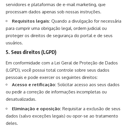
servidores e plataformas de e-mail marketing, que
processam dados apenas sob nossas instruções.
Requisitos legais:
Quando a divulgação for necessária
para cumprir uma obrigação legal, ordem judicial ou
proteger os direitos de segurança do portal e de seus
usuários.
5. Seus direitos (LGPD)
Em conformidade com a Lei Geral de Proteção de Dados
(LGPD), você possui total controle sobre seus dados
pessoais e pode exercer os seguintes direitos:
Acesso e retificação:
Solicitar acesso aos seus dados
ou pedir a correção de informações incompletas ou
desatualizadas.
Eliminação e oposição:
Requisitar a exclusão de seus
dados (salvo exceções legais) ou opor-se ao tratamento
deles.