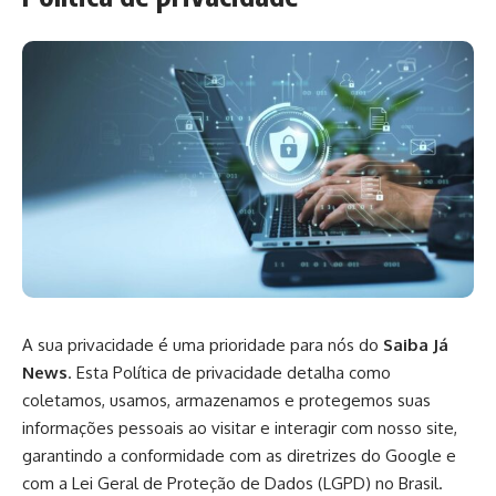
A sua privacidade é uma prioridade para nós do
Saiba Já
News
. Esta Política de privacidade detalha como
coletamos, usamos, armazenamos e protegemos suas
informações pessoais ao visitar e interagir com nosso site,
garantindo a conformidade com as diretrizes do Google e
com a Lei Geral de Proteção de Dados (LGPD) no Brasil.