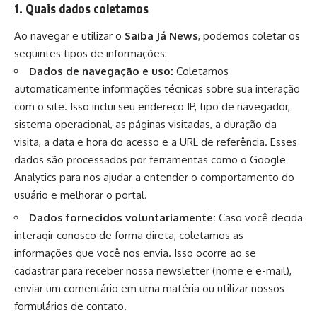
1. Quais dados coletamos
Ao navegar e utilizar o
Saiba Já News
, podemos coletar os
seguintes tipos de informações:
Dados de navegação e uso:
Coletamos
automaticamente informações técnicas sobre sua interação
com o site. Isso inclui seu endereço IP, tipo de navegador,
sistema operacional, as páginas visitadas, a duração da
visita, a data e hora do acesso e a URL de referência. Esses
dados são processados por ferramentas como o Google
Analytics para nos ajudar a entender o comportamento do
usuário e melhorar o portal.
Dados fornecidos voluntariamente:
Caso você decida
interagir conosco de forma direta, coletamos as
informações que você nos envia. Isso ocorre ao se
cadastrar para receber nossa newsletter (nome e e-mail),
enviar um comentário em uma matéria ou utilizar nossos
formulários de contato.