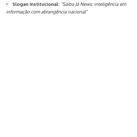
Slogan institucional:
“Saiba Já News: inteligência em
informação com abrangência nacional”