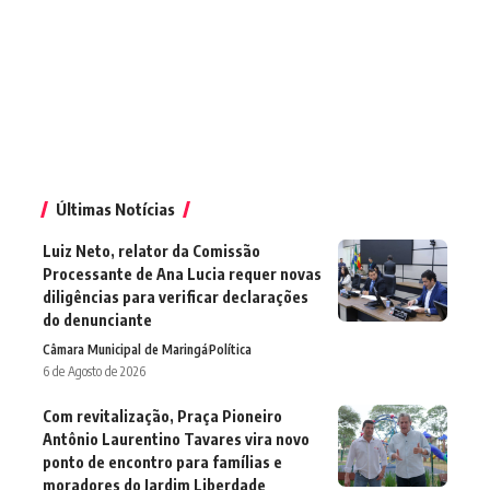
Últimas Notícias
Luiz Neto, relator da Comissão
Processante de Ana Lucia requer novas
diligências para verificar declarações
do denunciante
Câmara Municipal de Maringá
Política
6 de Agosto de 2026
Com revitalização, Praça Pioneiro
Antônio Laurentino Tavares vira novo
ponto de encontro para famílias e
moradores do Jardim Liberdade