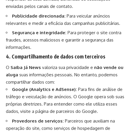
enviadas pelos canais de contato.
Publicidade direcionada:
Para veicular anúncios
relevantes e medir a eficácia das campanhas publicitárias.
Segurança e integridade:
Para proteger o site contra
fraudes, acessos maliciosos e garantir a segurança das
informações.
4. Compartilhamento de dados com terceiros
O
Saiba Já News
valoriza sua privacidade e
não vende ou
aluga
suas informações pessoais. No entanto, podemos
compartilhar dados com:
Google (Analytics e AdSense):
Para fins de análise de
tráfego e veiculação de anúncios. O Google opera sob suas
próprias diretrizes. Para entender como ele utiliza esses
dados, visite a
página de parceiros do Google
.
Provedores de serviços:
Parceiros que auxiliam na
operação do site, como serviços de hospedagem de