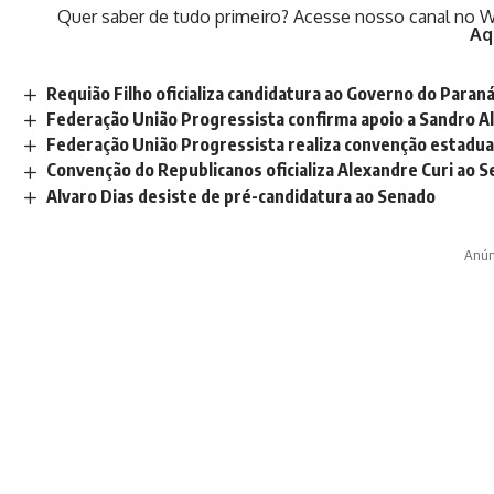
Quer saber de tudo primeiro? Acesse nosso canal no W
Aq
Requião Filho oficializa candidatura ao Governo do Paran
Federação União Progressista confirma apoio a Sandro Al
Federação União Progressista realiza convenção estadual
Convenção do Republicanos oficializa Alexandre Curi ao 
Alvaro Dias desiste de pré-candidatura ao Senado
Anún