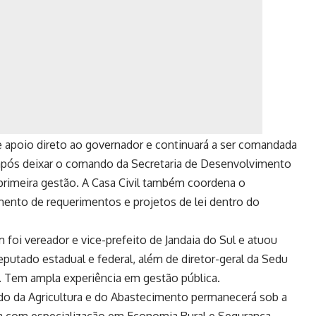
 apoio direto ao governador e continuará a ser comandada
 após deixar o comando da Secretaria de Desenvolvimento
 primeira gestão. A Casa Civil também coordena o
ento de requerimentos e projetos de lei dentro do
i vereador e vice-prefeito de Jandaia do Sul e atuou
putado estadual e federal, além de diretor-geral da Sedu
 Tem ampla experiência em gestão pública.
ado da Agricultura e do Abastecimento permanecerá sob a