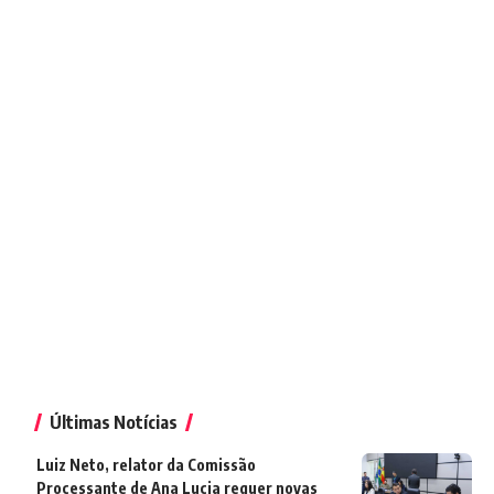
Últimas Notícias
Luiz Neto, relator da Comissão
Processante de Ana Lucia requer novas