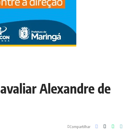
 avaliar
Alexandre de
Compartilhar