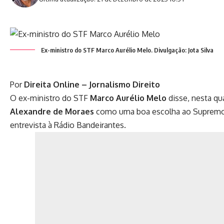
Ex-ministro do STF Marco Aurélio Melo. Divulgação: Jota Silva
Por
Direita Online – Jornalismo Direito
O ex-ministro do STF
Marco Aurélio Melo
disse, nesta qua
Alexandre de Moraes
como uma boa escolha ao Supremo Tr
entrevista à Rádio Bandeirantes.