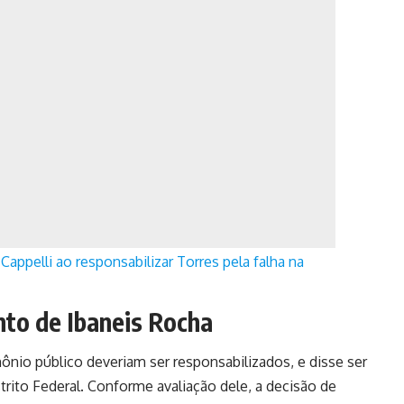
appelli ao responsabilizar Torres pela falha na
nto de Ibaneis Rocha
nio público deveriam ser responsabilizados, e disse ser
rito Federal. Conforme avaliação dele, a decisão de