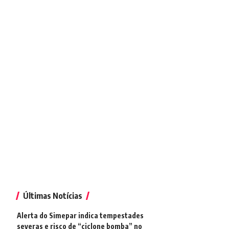
Últimas Notícias
Alerta do Simepar indica tempestades
severas e risco de “ciclone bomba” no