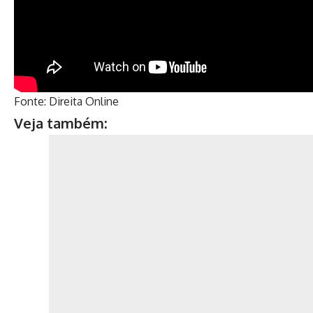
Fonte: Direita Online
Veja também: