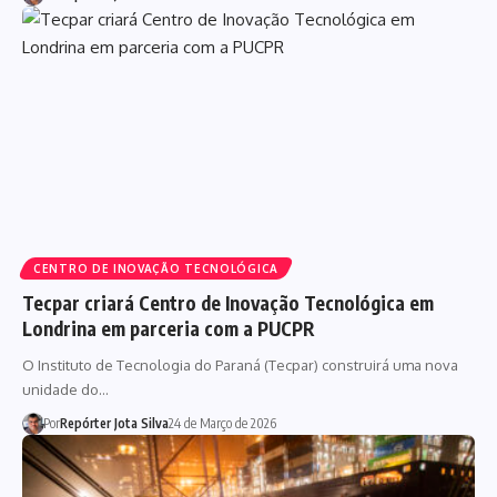
CENTRO DE INOVAÇÃO TECNOLÓGICA
Tecpar criará Centro de Inovação Tecnológica em
Londrina em parceria com a PUCPR
O Instituto de Tecnologia do Paraná (Tecpar) construirá uma nova
unidade do…
Por
Repórter Jota Silva
24 de Março de 2026