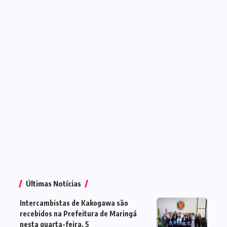
Últimas Notícias
Intercambistas de Kakogawa são
recebidos na Prefeitura de Maringá
nesta quarta-feira, 5