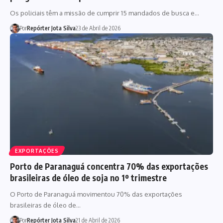
Os policiais têm a missão de cumprir 15 mandados de busca e…
Por
Repórter Jota Silva
23 de Abril de 2026
EXPORTAÇÕES
Porto de Paranaguá concentra 70% das exportações
brasileiras de óleo de soja no 1º trimestre
O Porto de Paranaguá movimentou 70% das exportações
brasileiras de óleo de…
Por
Repórter Jota Silva
21 de Abril de 2026