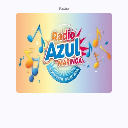
Parceiros