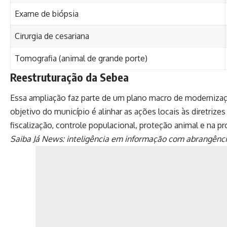
Exame de biópsia
Cirurgia de cesariana
Tomografia (animal de grande porte)
Reestruturação da Sebea
Essa ampliação faz parte de um plano macro de modernizaç
objetivo do município é alinhar as ações locais às diretriz
fiscalização, controle populacional, proteção animal e na 
Saiba Já News: inteligência em informação com abrangênci