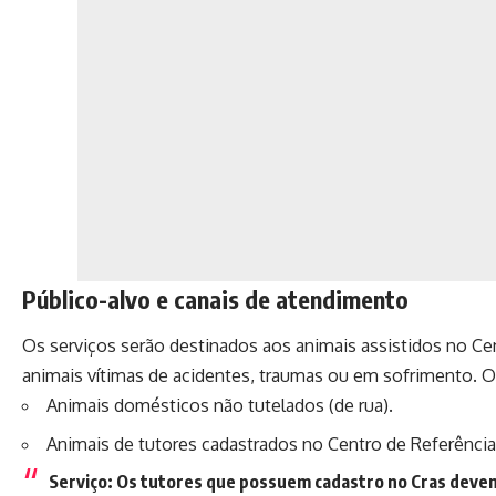
Público-alvo e canais de atendimento
Os serviços serão destinados aos animais assistidos no C
animais vítimas de acidentes, traumas ou em sofrimento. 
Animais domésticos não tutelados (de rua).
Animais de tutores cadastrados no Centro de Referência 
Serviço:
Os tutores que possuem cadastro no Cras devem