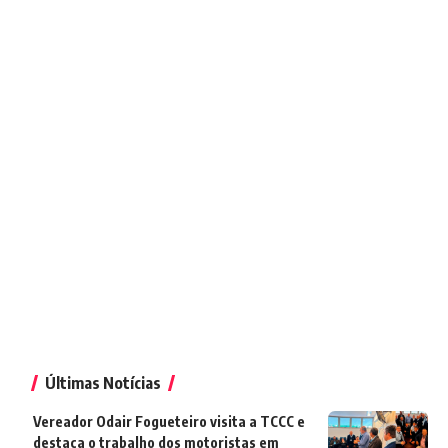
Últimas Notícias
Vereador Odair Fogueteiro visita a TCCC e
destaca o trabalho dos motoristas em