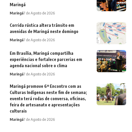
Maringá
Maringá
7 de Agosto de 2026
Corrida rústica altera trânsito em
avenidas de Maringá neste domingo
Maringá
7 de Agosto de 2026
Em Brasília, Maringá compartilha
experiências e fortalece parcerias em
agenda nacional sobre o clima
Maringá
7 de Agosto de 2026
Maringá promove 6º Encontro com as
Culturas Indígenas neste fim de semana;
evento terá rodas de conversa, oficinas,
feira de artesanato e apresentações
culturais
Maringá
7 de Agosto de 2026