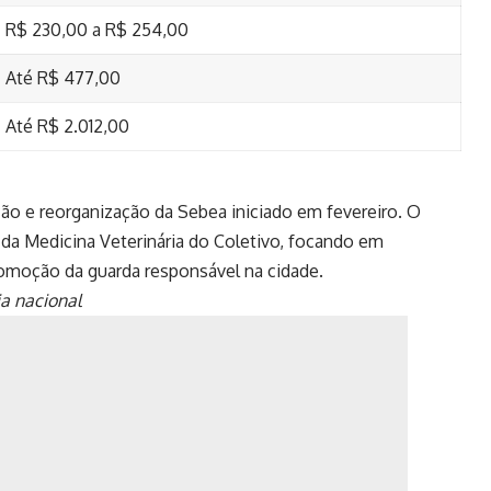
R$ 230,00 a R$ 254,00
Até R$ 477,00
Até R$ 2.012,00
ão e reorganização da Sebea iniciado em fevereiro. O
es da Medicina Veterinária do Coletivo, focando em
promoção da guarda responsável na cidade.
a nacional