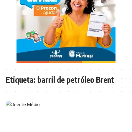
Etiqueta:
barril de petróleo Brent