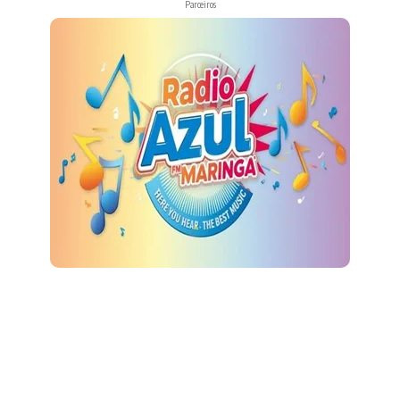
Parceiros