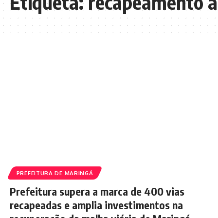
Etiqueta:
recapeamento as
PREFEITURA DE MARINGÁ
Prefeitura supera a marca de 400 vias
recapeadas e amplia investimentos na