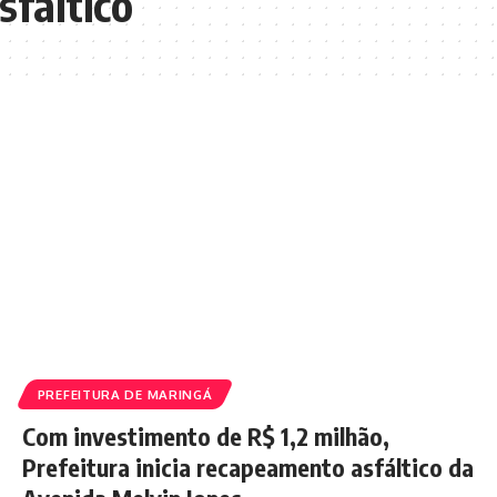
fáltico
PREFEITURA DE MARINGÁ
Com investimento de R$ 1,2 milhão,
Prefeitura inicia recapeamento asfáltico da