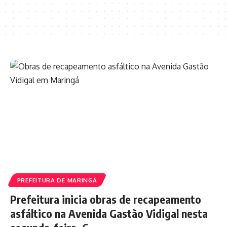
PREFEITURA DE MARINGÁ
Prefeitura inicia obras de recapeamento
asfáltico na Avenida Gastão Vidigal nesta