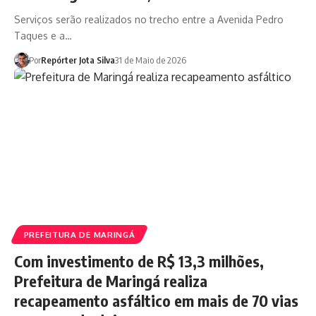
Serviços serão realizados no trecho entre a Avenida Pedro
Taques e a…
Por
Repórter Jota Silva
31 de Maio de 2026
PREFEITURA DE MARINGÁ
Com investimento de R$ 13,3 milhões,
Prefeitura de Maringá realiza
recapeamento asfáltico em mais de 70 vias