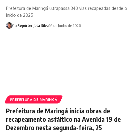
Prefeitura de Maringá ultrapassa 340 vias recapeadas desde o
início de 2025
Por
Repórter Jota Silva
16 de Junho de 2026
PREFEITURA DE MARINGÁ
Prefeitura de Maringá inicia obras de
recapeamento asfáltico na Avenida 19 de
Dezembro nesta segunda-feira, 25