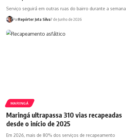
Serviço seguirá em outras ruas do bairro durante a semana
Por
Repórter Jota Silva
7 de Junho de 2026
MARINGÁ
Maringá ultrapassa 310 vias recapeadas
desde o início de 2025
Em 2026, mais de 80% dos serviços de recapeamento