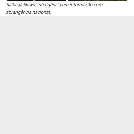
Saiba Já News: inteligência em informação com
abrangência nacional.