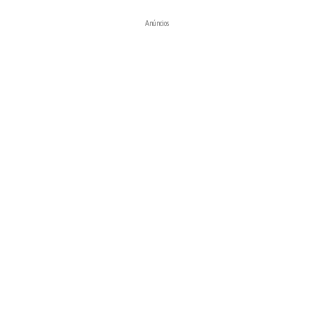
Anúncios