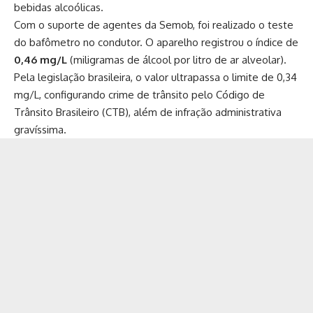
bebidas alcoólicas.
Com o suporte de agentes da Semob, foi realizado o teste
do bafômetro no condutor. O aparelho registrou o índice de
0,46 mg/L
(miligramas de álcool por litro de ar alveolar).
Pela legislação brasileira, o valor ultrapassa o limite de 0,34
mg/L, configurando crime de trânsito pelo Código de
Trânsito Brasileiro (CTB), além de infração administrativa
gravíssima.