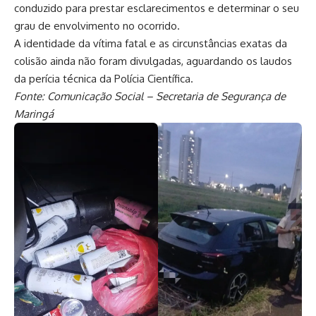
conduzido para prestar esclarecimentos e determinar o seu
grau de envolvimento no ocorrido.
A identidade da vítima fatal e as circunstâncias exatas da
colisão ainda não foram divulgadas, aguardando os laudos
da perícia técnica da Polícia Científica.
Fonte: Comunicação Social – Secretaria de Segurança de
Maringá