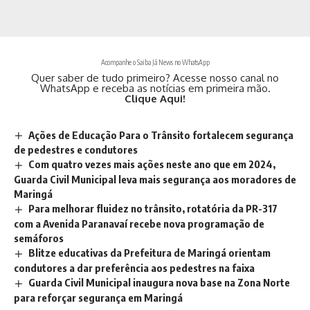
Acompanhe o Saiba Já News no WhatsApp
Quer saber de tudo primeiro? Acesse nosso canal no
WhatsApp e receba as notícias em primeira mão.
Clique Aqui!
Ações de Educação Para o Trânsito fortalecem segurança
de pedestres e condutores
Com quatro vezes mais ações neste ano que em 2024,
Guarda Civil Municipal leva mais segurança aos moradores de
Maringá
Para melhorar fluidez no trânsito, rotatória da PR-317
com a Avenida Paranavaí recebe nova programação de
semáforos
Blitze educativas da Prefeitura de Maringá orientam
condutores a dar preferência aos pedestres na faixa
Guarda Civil Municipal inaugura nova base na Zona Norte
para reforçar segurança em Maringá