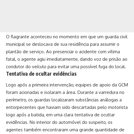
O flagrante aconteceu no momento em que um guarda civil
municipal se deslocava de sua residência para assumir o
plantão de serviço. Ao presenciar o acidente com vítima
fatal, o agente agiu imediatamente, dando voz de prisão ao
condutor do veículo para evitar uma possível fuga do local.
Tentativa de ocultar evidências
Logo após a primeira intervenção, equipes de apoio da GCM
foram acionadas e isolaram a área. Durante a varredura no
perímetro, os guardas localizaram substâncias análogas a
entorpecentes que haviam sido descartadas pelo motorista
logo após a batida, em uma clara tentativa de ocultar
evidências. No interior do automóvel do suspeito, os
agentes também encontraram uma grande quantidade de