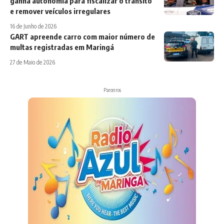
ganha autonomia para fiscalizar o trânsito
e remover veículos irregulares
16 de Junho de 2026
GART apreende carro com maior número de
multas registradas em Maringá
27 de Maio de 2026
Parceiros