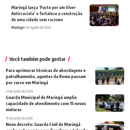
Maringá lança ‘Pacto por um Viver
Antirracista’ e fortalece a construção
de uma cidade sem racismo
Maringá
6 de Agosto de 2026
Você também pode gostar
Para aprimorar técnicas de abordagens e
patrulhamento, agentes da Romu passam
por curso em Maringá
23 de Junho de 2026
Guarda Municipal de Maringá amplia
capacidade de atendimento com 15 novas
viaturas
19 de Junho de 2026
Novo decreto: Guarda Civil de Maringá