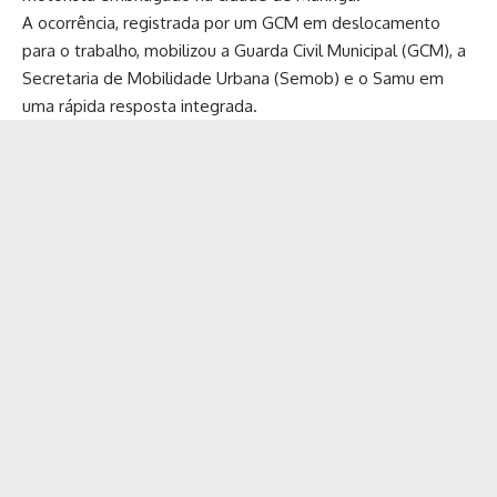
A ocorrência, registrada por um GCM em deslocamento
para o trabalho, mobilizou a Guarda Civil Municipal (GCM), a
Secretaria de Mobilidade Urbana (Semob) e o Samu em
uma rápida resposta integrada.