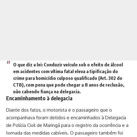
O que diz a lei:
Conduzir veículo sob o efeito de álcool
em acidentes com vítima fatal eleva a tipificação do
crime para homicídio culposo qualificado (Art. 302 do
CTB), com pena que pode chegar a 8 anos de reclusão,
não cabendo fiança na delegacia.
Encaminhamento à delegacia
Diante dos fatos, o motorista e o passageiro que o
acompanhava foram detidos e encaminhados à Delegacia
de Polícia Civil de Maringá para o registro da ocorrência e a
tomada das medidas cabíveis. O passageiro também foi