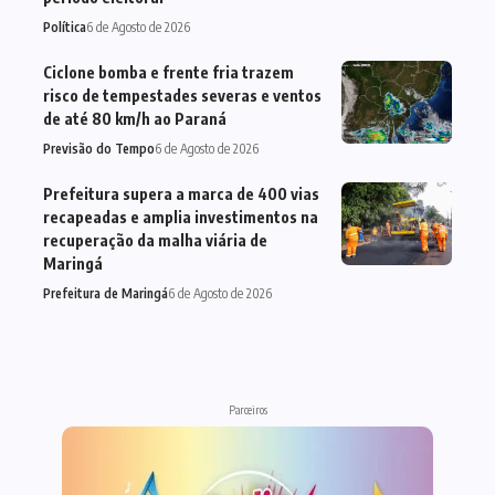
Política
6 de Agosto de 2026
Ciclone bomba e frente fria trazem
risco de tempestades severas e ventos
de até 80 km/h ao Paraná
Previsão do Tempo
6 de Agosto de 2026
Prefeitura supera a marca de 400 vias
recapeadas e amplia investimentos na
recuperação da malha viária de
Maringá
Prefeitura de Maringá
6 de Agosto de 2026
Parceiros