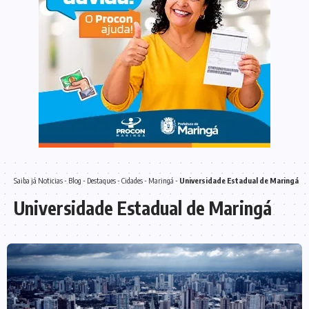
Saiba já
Noticias
-
Blog
-
Destaques
-
Cidades
-
Maringá
-
Universidade Estadual de Maringá
Universidade Estadual de Maringá