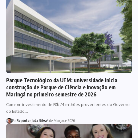
Parque Tecnológico da UEM: universidade inicia
construção de Parque de Ciência e Inovação em
Maringá no primeiro semestre de 2026
Com um investimento de R$ 24 milhões provenientes do Governo
do Estado,…
Por
Repórter Jota Silva
3 de Março de 2026