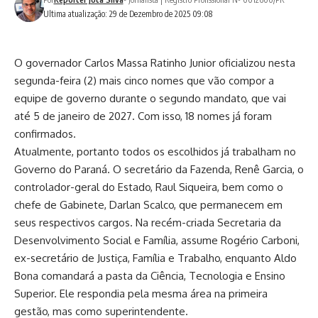
Ultima atualização: 29 de Dezembro de 2025 09:08
O governador Carlos Massa Ratinho Junior oficializou nesta
segunda-feira (2) mais cinco nomes que vão compor a
equipe de governo durante o segundo mandato, que vai
até 5 de janeiro de 2027. Com isso, 18 nomes já foram
confirmados.
Atualmente, portanto todos os escolhidos já trabalham no
Governo do Paraná. O secretário da Fazenda, Renê Garcia, o
controlador-geral do Estado, Raul Siqueira, bem como o
chefe de Gabinete, Darlan Scalco, que permanecem em
seus respectivos cargos. Na recém-criada Secretaria da
Desenvolvimento Social e Família, assume Rogério Carboni,
ex-secretário de Justiça, Família e Trabalho, enquanto Aldo
Bona comandará a pasta da Ciência, Tecnologia e Ensino
Superior. Ele respondia pela mesma área na primeira
gestão, mas como superintendente.