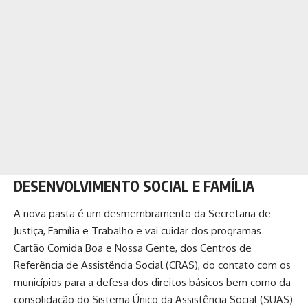
DESENVOLVIMENTO SOCIAL E FAMÍLIA
A nova pasta é um desmembramento da Secretaria de
Justiça, Família e Trabalho e vai cuidar dos programas
Cartão Comida Boa e Nossa Gente, dos Centros de
Referência de Assistência Social (CRAS), do contato com os
municípios para a defesa dos direitos básicos bem como da
consolidação do Sistema Único da Assistência Social (SUAS)