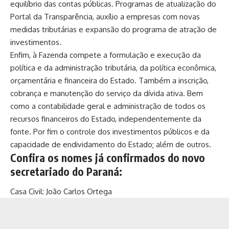
equilíbrio das contas públicas. Programas de atualização do
Portal da Transparência, auxílio a empresas com novas
medidas tributárias e expansão do programa de atração de
investimentos.
Enfim, à Fazenda compete a formulação e execução da
política e da administração tributária, da política econômica,
orçamentária e financeira do Estado. Também a inscrição,
cobrança e manutenção do serviço da dívida ativa. Bem
como a contabilidade geral e administração de todos os
recursos financeiros do Estado, independentemente da
fonte. Por fim o controle dos investimentos públicos e da
capacidade de endividamento do Estado; além de outros.
Confira os nomes já confirmados do novo
secretariado do Paraná:
Casa Civil: João Carlos Ortega