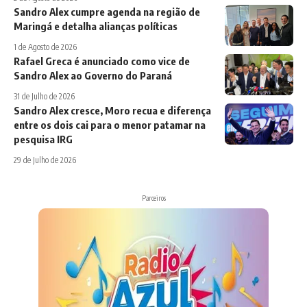
Sandro Alex cumpre agenda na região de
Maringá e detalha alianças políticas
1 de Agosto de 2026
Rafael Greca é anunciado como vice de
Sandro Alex ao Governo do Paraná
31 de Julho de 2026
Sandro Alex cresce, Moro recua e diferença
entre os dois cai para o menor patamar na
pesquisa IRG
29 de Julho de 2026
Parceiros