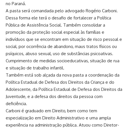
no Paraná.
A pasta será comandada pelo advogado Rogério Carboni.
Dessa forma ele terá o desafio de fortalecer a Política
Pública de Assistência Social. Também consolidar a
promoção da proteção social especial às famílias e
indivíduos que se encontram em situação de risco pessoal e
social, por ocorrência de abandono, maus tratos físicos ou
psíquicos, abuso sexual, uso de substâncias psicoativas.
Cumprimento de medidas socioeducativas, situação de rua
e situação de trabalho infantil.
Também está sob alçada da nova pasta a coordenação da
Política Estadual de Defesa dos Direitos da Criança e do
Adolescente, da Política Estadual de Defesa dos Direitos da
Juventude, e a defesa dos direitos da pessoa com
deficiência.
Carboni é graduado em Direito, bem como tem
especialização em Direito Administrativo e uma ampla
experiência na administração pública. Atuou como Diretor-