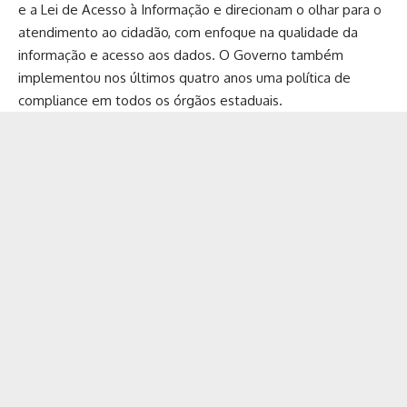
e a Lei de Acesso à Informação e direcionam o olhar para o
atendimento ao cidadão, com enfoque na qualidade da
informação e acesso aos dados. O Governo também
implementou nos últimos quatro anos uma política de
compliance em todos os órgãos estaduais.