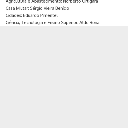
Agricultura e Abastecimento: Norberto Ortigara
Casa Militar: Sérgio Vieira Benício
Cidades: Eduardo Pimentel
Ciência, Tecnologia e Ensino Superior: Aldo Bona