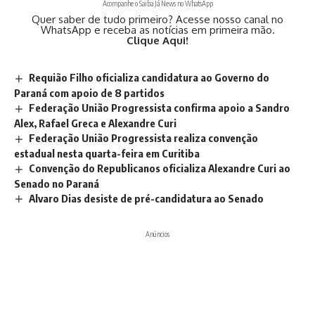
Acompanhe o Saiba Já News no WhatsApp
Quer saber de tudo primeiro? Acesse nosso canal no
WhatsApp e receba as notícias em primeira mão.
Clique Aqui!
Requião Filho oficializa candidatura ao Governo do
Paraná com apoio de 8 partidos
Federação União Progressista confirma apoio a Sandro
Alex, Rafael Greca e Alexandre Curi
Federação União Progressista realiza convenção
estadual nesta quarta-feira em Curitiba
Convenção do Republicanos oficializa Alexandre Curi ao
Senado no Paraná
Alvaro Dias desiste de pré-candidatura ao Senado
Anúncios