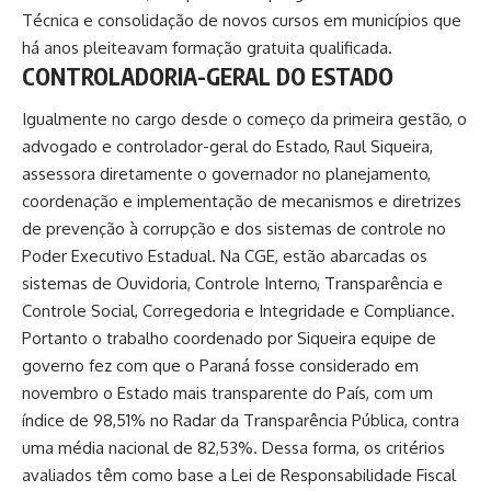
Técnica e consolidação de novos cursos em municípios que
há anos pleiteavam formação gratuita qualificada.
CONTROLADORIA-GERAL DO ESTADO
Igualmente no cargo desde o começo da primeira gestão, o
advogado e controlador-geral do Estado, Raul Siqueira,
assessora diretamente o governador no planejamento,
coordenação e implementação de mecanismos e diretrizes
de prevenção à corrupção e dos sistemas de controle no
Poder Executivo Estadual. Na CGE, estão abarcadas os
sistemas de Ouvidoria, Controle Interno, Transparência e
Controle Social, Corregedoria e Integridade e Compliance.
Portanto o trabalho coordenado por Siqueira equipe de
governo fez com que o Paraná fosse considerado em
novembro o Estado mais transparente do País, com um
índice de 98,51% no Radar da Transparência Pública, contra
uma média nacional de 82,53%. Dessa forma, os critérios
avaliados têm como base a Lei de Responsabilidade Fiscal