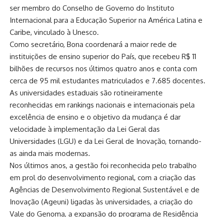
ser membro do Conselho de Governo do Instituto
Internacional para a Educação Superior na América Latina e
Caribe, vinculado à Unesco.
Como secretário, Bona coordenará a maior rede de
instituições de ensino superior do País, que recebeu R$ 11
bilhões de recursos nos últimos quatro anos e conta com
cerca de 95 mil estudantes matriculados e 7.685 docentes.
As universidades estaduais são rotineiramente
reconhecidas em rankings nacionais e internacionais pela
excelência de ensino e o objetivo da mudança é dar
velocidade à implementação da Lei Geral das
Universidades (LGU) e da Lei Geral de Inovação, tornando-
as ainda mais modernas.
Nos últimos anos, a gestão foi reconhecida pelo trabalho
em prol do desenvolvimento regional, com a criação das
Agências de Desenvolvimento Regional Sustentável e de
Inovação (Ageuni) ligadas às universidades, a criação do
Vale do Genoma, a expansão do programa de Residência