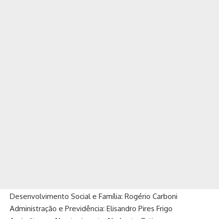
Desenvolvimento Social e Família: Rogério Carboni
Administração e Previdência: Elisandro Pires Frigo