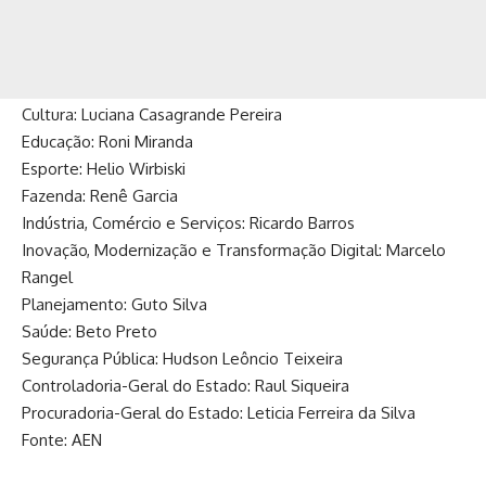
Cultura: Luciana Casagrande Pereira
Educação: Roni Miranda
Esporte: Helio Wirbiski
Fazenda: Renê Garcia
Indústria, Comércio e Serviços: Ricardo Barros
Inovação, Modernização e Transformação Digital: Marcelo
Rangel
Planejamento: Guto Silva
Saúde: Beto Preto
Segurança Pública: Hudson Leôncio Teixeira
Controladoria-Geral do Estado: Raul Siqueira
Procuradoria-Geral do Estado: Leticia Ferreira da Silva
Fonte: AEN