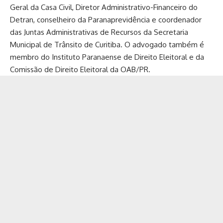
Geral da Casa Civil, Diretor Administrativo-Financeiro do
Detran, conselheiro da Paranaprevidência e coordenador
das Juntas Administrativas de Recursos da Secretaria
Municipal de Trânsito de Curitiba. O advogado também é
membro do Instituto Paranaense de Direito Eleitoral e da
Comissão de Direito Eleitoral da OAB/PR.