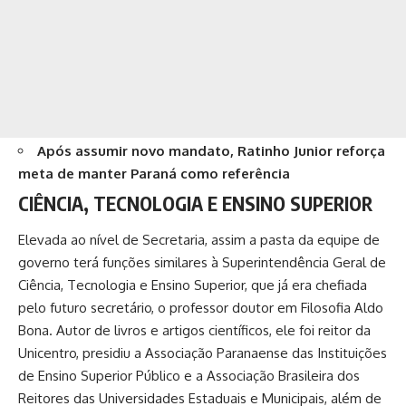
Após assumir novo mandato, Ratinho Junior reforça
meta de manter Paraná como referência
CIÊNCIA, TECNOLOGIA E ENSINO SUPERIOR
Elevada ao nível de Secretaria, assim a pasta da equipe de
governo terá funções similares à Superintendência Geral de
Ciência, Tecnologia e Ensino Superior, que já era chefiada
pelo futuro secretário, o professor doutor em Filosofia Aldo
Bona. Autor de livros e artigos científicos, ele foi reitor da
Unicentro, presidiu a Associação Paranaense das Instituições
de Ensino Superior Público e a Associação Brasileira dos
Reitores das Universidades Estaduais e Municipais, além de