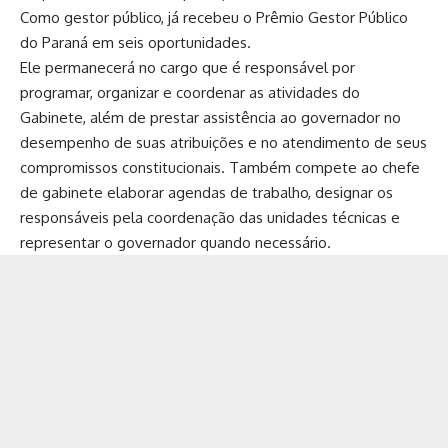
Como gestor público, já recebeu o Prêmio Gestor Público
do Paraná em seis oportunidades.
Ele permanecerá no cargo que é responsável por
programar, organizar e coordenar as atividades do
Gabinete, além de prestar assistência ao governador no
desempenho de suas atribuições e no atendimento de seus
compromissos constitucionais. Também compete ao chefe
de gabinete elaborar agendas de trabalho, designar os
responsáveis pela coordenação das unidades técnicas e
representar o governador quando necessário.