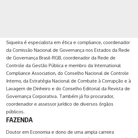
Siqueira é especialista em ética e compliance, coordenador
da Comissão Nacional de Governança nos Estados da Rede
de Governança Brasil-RGB, coordenador da Rede de
Controle da Gestão Pública e membro da International
Compliance Association, do Conselho Nacional de Controle
Interno, da Estratégia Nacional de Combate à Corrupção e à
Lavagem de Dinheiro e do Conselho Editorial da Revista de
Governança Corporativa. Também já foi procurador,
coordenador e assessor jurídico de diversos órgãos
públicos.
FAZENDA
Doutor em Economia e dono de uma ampla carreira