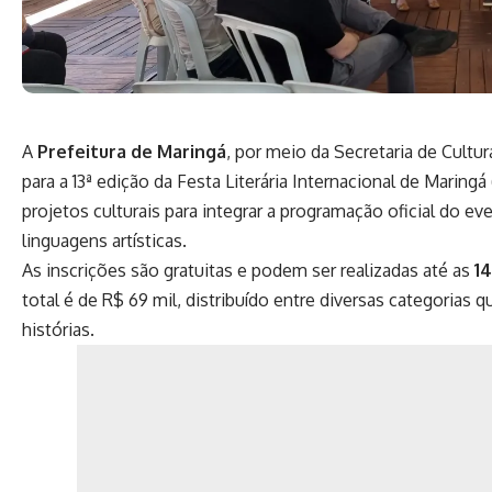
A
Prefeitura de Maringá
, por meio da Secretaria de Cultu
para a 13ª edição da Festa Literária Internacional de Maring
projetos culturais para integrar a programação oficial do 
linguagens artísticas.
As inscrições são gratuitas e podem ser realizadas até as
14
total é de R$ 69 mil, distribuído entre diversas categorias
histórias.