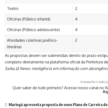
Teatro
2
Oficinas (Público infantil)
4
Oficinas (Público adolescente)
4
Atividades coletivas poético-
2
literárias
As propostas devem ser submetidas dentro do prazo estipu
completo diretamente na plataforma oficial da Prefeitura d
Saiba Já News: inteligência em informação com abrangênci
Acompanhe o Saiba J
Quer saber de tudo primeiro? Acesse nosso canal no W
Aq
Maringá apresenta proposta de novo Plano de Carreira do 