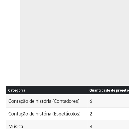
Categoria
Quantidade de projeto
Contação de história (Contadores)
6
Contação de história (Espetáculos)
2
Música
4