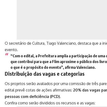
O secretário de Cultura, Tiago Valenciano, destaca que a ini
evento.
“Com o edital, a Prefeitura amplia a participação de uma
que contribui para que a Flim aproxime o público dos livr
o que é o propósito do evento”, afirma Valenciano.
Distribuição das vagas e categorias
Os projetos serão avaliados por uma comissão de três parece
edital prevê cotas de ações afirmativas:
20% das vagas par
pessoas com deficiência (PCD)
.
Confira como serão divididos os recursos e as vagas: