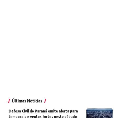
Últimas Notícias
Defesa Civil do Paraná emite alerta para
temporais e ventos fortes neste sábado