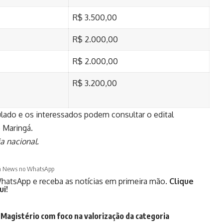
R$ 3.500,00
R$ 2.000,00
R$ 2.000,00
R$ 3.200,00
lado e os interessados podem consultar o edital
e Maringá.
a nacional.
á News no WhatsApp
hatsApp e receba as notícias em primeira mão.
Clique
ui!
Magistério com foco na valorização da categoria