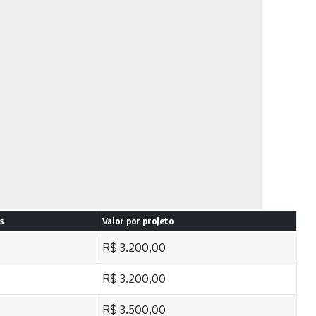
s
Valor por projeto
R$ 3.200,00
R$ 3.200,00
R$ 3.500,00