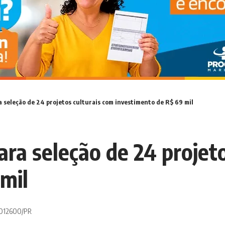
a seleção de 24 projetos culturais com investimento de R$ 69 mil
ara seleção de 24 projet
mil
 0012600/PR