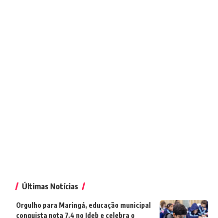
Últimas Notícias
Orgulho para Maringá, educação municipal
conquista nota 7,4 no Ideb e celebra o