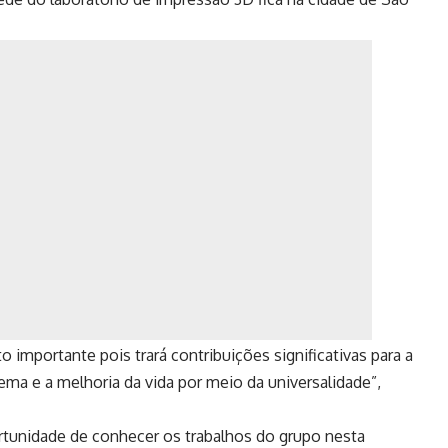
 importante pois trará contribuições significativas para a
ema e a melhoria da vida por meio da universalidade”,
ortunidade de conhecer os trabalhos do grupo nesta