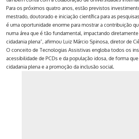
Para os próximos quatro anos, estão previstos investiment
mestrado, doutorado e iniciação científica para as pesquisa
é uma oportunidade enorme para mostrar a contribuição qu
numa área que é tão fundamental, impactando diretamente n
cidadania plena”, afirmou Luiz Márcio Spinosa, diretor de C
O conceito de Tecnologias Assistivas engloba todos os ins
acessibilidade de PCDs e da população idosa, de forma qu
cidadania plena e a promoção da inclusão social.