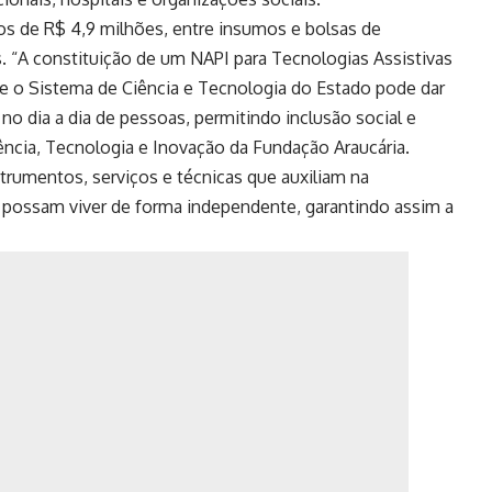
os de R$ 4,9 milhões, entre insumos e bolsas de
s. “A constituição de um NAPI para Tecnologias Assistivas
e o Sistema de Ciência e Tecnologia do Estado pode dar
o dia a dia de pessoas, permitindo inclusão social e
iência, Tecnologia e Inovação da Fundação Araucária.
trumentos, serviços e técnicas que auxiliam na
e possam viver de forma independente, garantindo assim a