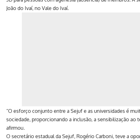
João do Ivaí, no Vale do Ivaí.
“O esforço conjunto entre a Sejuf e as universidades é muito
sociedade, proporcionando a inclusão, a sensibilização ao t
afirmou.
O secretário estadual da Sejuf, Rogério Carboni, teve a op