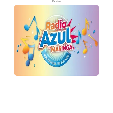
Parceiros