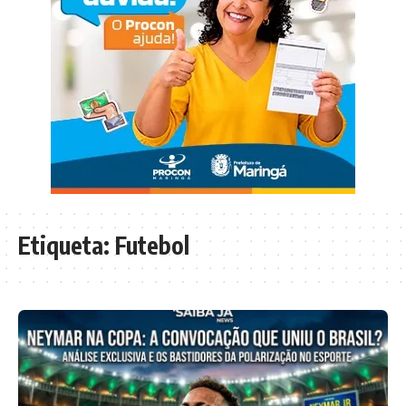
Etiqueta:
Futebol