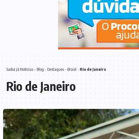
Saiba já
Noticias
-
Blog
-
Destaques
-
Brasil
-
Rio de Janeiro
Rio de Janeiro