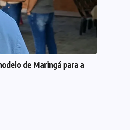
 modelo de Maringá para a