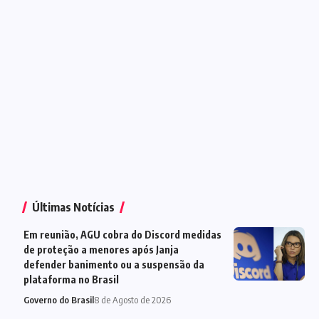
Últimas Notícias
Em reunião, AGU cobra do Discord medidas
de proteção a menores após Janja
defender banimento ou a suspensão da
plataforma no Brasil
Governo do Brasil
8 de Agosto de 2026