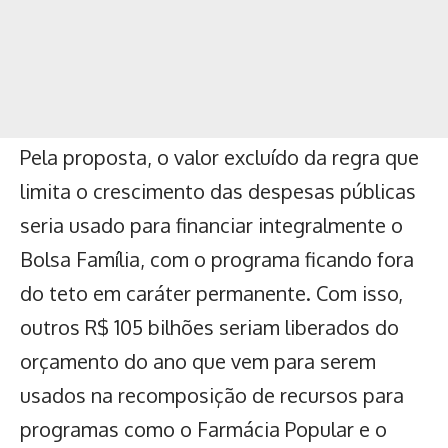
Pela proposta, o valor excluído da regra que
limita o crescimento das despesas públicas
seria usado para financiar integralmente o
Bolsa Família, com o programa ficando fora
do teto em caráter permanente. Com isso,
outros R$ 105 bilhões seriam liberados do
orçamento do ano que vem para serem
usados na recomposição de recursos para
programas como o Farmácia Popular e o