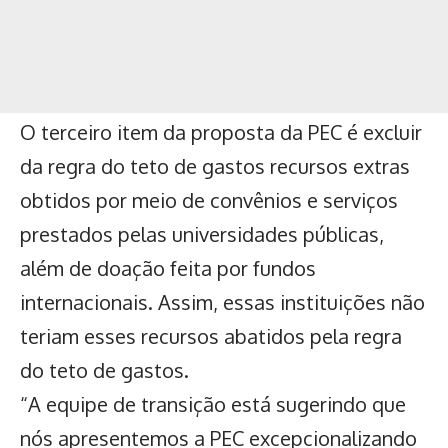
O terceiro item da proposta da PEC é excluir
da regra do teto de gastos recursos extras
obtidos por meio de convênios e serviços
prestados pelas universidades públicas,
além de doação feita por fundos
internacionais. Assim, essas instituições não
teriam esses recursos abatidos pela regra
do teto de gastos.
“A equipe de transição está sugerindo que
nós apresentemos a PEC excepcionalizando