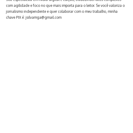
com agilidade e foco no que mais importa para o leitor. Se você valoriza o
jornalismo independente e quer colaborar com o meu trabalho, minha
chave PIX é: jsilvamga@gmail.com