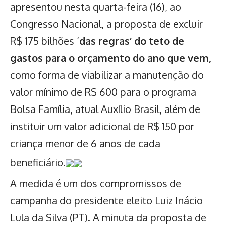
apresentou nesta quarta-feira (16), ao
Congresso Nacional, a proposta de excluir
R$ 175 bilhões ‘
das regras’ do teto de
gastos para o orçamento do ano que vem,
como forma de viabilizar a manutenção do
valor mínimo de R$ 600 para o programa
Bolsa Família, atual Auxílio Brasil, além de
instituir um valor adicional de R$ 150 por
criança menor de 6 anos de cada
beneficiário.
A medida é um dos compromissos de
campanha do presidente eleito Luiz Inácio
Lula da Silva (PT). A minuta da proposta de