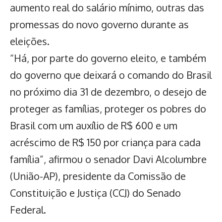
aumento real do salário mínimo, outras das
promessas do novo governo durante as
eleições.
“Há, por parte do governo eleito, e também
do governo que deixará o comando do Brasil
no próximo dia 31 de dezembro, o desejo de
proteger as famílias, proteger os pobres do
Brasil com um auxílio de R$ 600 e um
acréscimo de R$ 150 por criança para cada
família”, afirmou o senador Davi Alcolumbre
(União-AP), presidente da Comissão de
Constituição e Justiça (CCJ) do Senado
Federal.