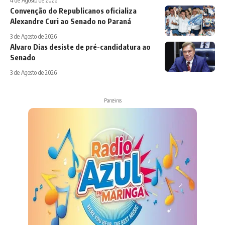
4 de Agosto de 2026
Convenção do Republicanos oficializa
Alexandre Curi ao Senado no Paraná
3 de Agosto de 2026
Alvaro Dias desiste de pré-candidatura ao
Senado
3 de Agosto de 2026
Parceiros