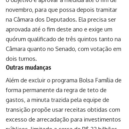
novembro, para que possa depois tramitar
na Câmara dos Deputados. Ela precisa ser
aprovada até o fim deste ano e exige um
quórum qualificado de três quintos tanto na
Câmara quanto no Senado, com votação em
dois turnos.
Outras mudanças
Além de excluir o programa Bolsa Família de
forma permanente da regra de teto de
gastos, a minuta trazida pela equipe de
transição propõe usar receitas obtidas com
excesso de arrecadação para investimentos
públicos, limitado a cerca de R$ 22 bilhões.