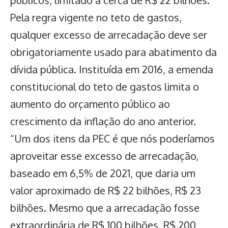
Pela regra vigente no teto de gastos,
qualquer excesso de arrecadação deve ser
obrigatoriamente usado para abatimento da
dívida pública. Instituída em 2016, a emenda
constitucional do teto de gastos limita o
aumento do orçamento público ao
crescimento da inflação do ano anterior.
“Um dos itens da PEC é que nós poderíamos
aproveitar esse excesso de arrecadação,
baseado em 6,5% de 2021, que daria um
valor aproximado de R$ 22 bilhões, R$ 23
bilhões. Mesmo que a arrecadação fosse
extraordinária de R$ 100 bilhões, R$ 200