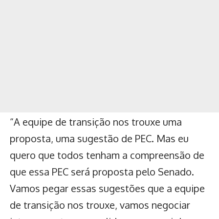
“A equipe de transição nos trouxe uma
proposta, uma sugestão de PEC. Mas eu
quero que todos tenham a compreensão de
que essa PEC será proposta pelo Senado.
Vamos pegar essas sugestões que a equipe
de transição nos trouxe, vamos negociar