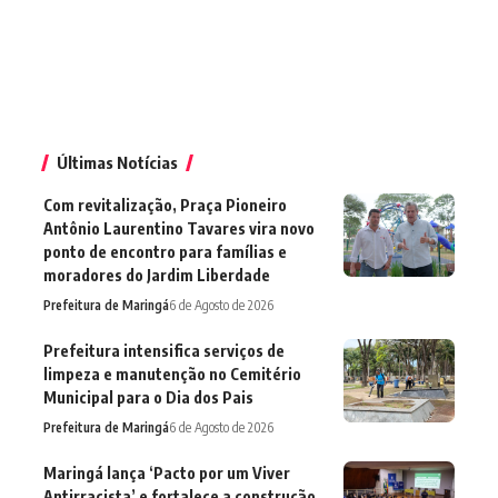
Últimas Notícias
Com revitalização, Praça Pioneiro
Antônio Laurentino Tavares vira novo
ponto de encontro para famílias e
moradores do Jardim Liberdade
Prefeitura de Maringá
6 de Agosto de 2026
Prefeitura intensifica serviços de
limpeza e manutenção no Cemitério
Municipal para o Dia dos Pais
Prefeitura de Maringá
6 de Agosto de 2026
Maringá lança ‘Pacto por um Viver
Antirracista’ e fortalece a construção