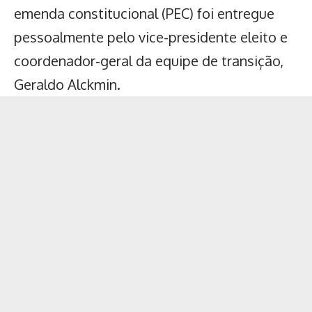
emenda constitucional (PEC) foi entregue
pessoalmente pelo vice-presidente eleito e
coordenador-geral da equipe de transição,
Geraldo Alckmin.