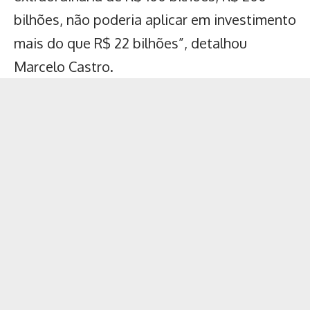
bilhões, não poderia aplicar em investimento
mais do que R$ 22 bilhões”, detalhou
Marcelo Castro.