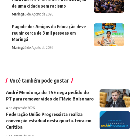
de uma cidade sem racismo
Maringá
6 de Agosto de 2026
Pagode dos Amigos da Educação deve
reunir cerca de 3 mil pessoas em
Maringá
Maringá
6 de Agosto de 2026
Você também pode gostar
André Mendonça do TSE nega pedido do
PT para remover vídeo de Flávio Bolsonaro
4 de Agosto de 2026
Federação União Progressista realiza
convenção estadual nesta quarta-feira em
Curitiba