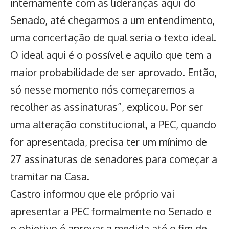
internamente com as lideranças aqui do
Senado, até chegarmos a um entendimento,
uma concertação de qual seria o texto ideal.
O ideal aqui é o possível e aquilo que tem a
maior probabilidade de ser aprovado. Então,
só nesse momento nós começaremos a
recolher as assinaturas”, explicou. Por ser
uma alteração constitucional, a PEC, quando
for apresentada, precisa ter um mínimo de
27 assinaturas de senadores para começar a
tramitar na Casa.
Castro informou que ele próprio vai
apresentar a PEC formalmente no Senado e
o objetivo é aprovar a medida até o fim de