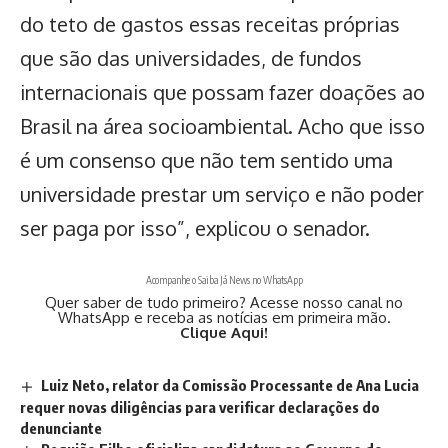
do teto de gastos essas receitas próprias
que são das universidades, de fundos
internacionais que possam fazer doações ao
Brasil na área socioambiental. Acho que isso
é um consenso que não tem sentido uma
universidade prestar um serviço e não poder
ser paga por isso”, explicou o senador.
Acompanhe o Saiba Já News no WhatsApp
Quer saber de tudo primeiro? Acesse nosso canal no
WhatsApp e receba as notícias em primeira mão.
Clique Aqui!
Luiz Neto, relator da Comissão Processante de Ana Lucia
requer novas diligências para verificar declarações do
denunciante