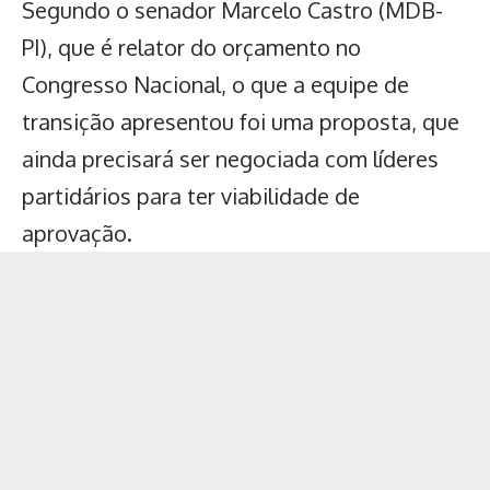
Segundo o senador Marcelo Castro (MDB-
PI), que é relator do orçamento no
Congresso Nacional, o que a equipe de
transição apresentou foi uma proposta, que
ainda precisará ser negociada com líderes
partidários para ter viabilidade de
aprovação.