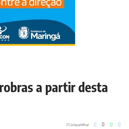
robras a partir desta
Compartilhar