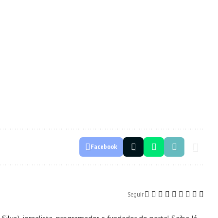
Facebook
Seguir