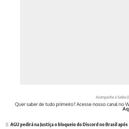
Acompanhe o Saiba J
Quer saber de tudo primeiro? Acesse nosso canal no W
Aq
AGU pedirá na Justiça o bloqueio do Discord no Brasil após