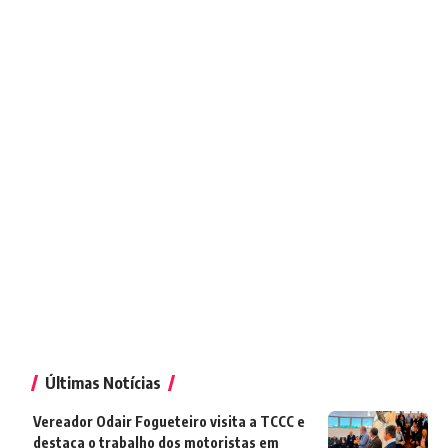
Últimas Notícias
Vereador Odair Fogueteiro visita a TCCC e
destaca o trabalho dos motoristas em