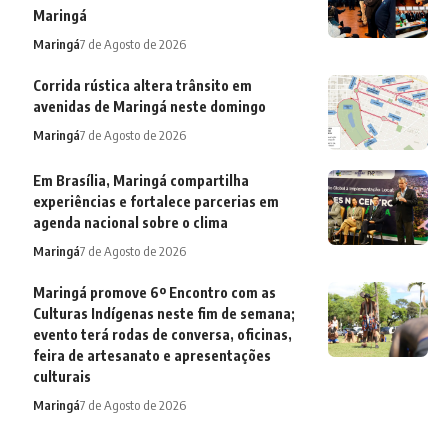
Maringá
Maringá
7 de Agosto de 2026
Corrida rústica altera trânsito em
avenidas de Maringá neste domingo
Maringá
7 de Agosto de 2026
Em Brasília, Maringá compartilha
experiências e fortalece parcerias em
agenda nacional sobre o clima
Maringá
7 de Agosto de 2026
Maringá promove 6º Encontro com as
Culturas Indígenas neste fim de semana;
evento terá rodas de conversa, oficinas,
feira de artesanato e apresentações
culturais
Maringá
7 de Agosto de 2026