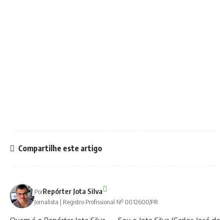
Compartilhe este artigo
Repórter Jota Silva
Por
Jornalista | Registro Profissional Nº 0012600/PR