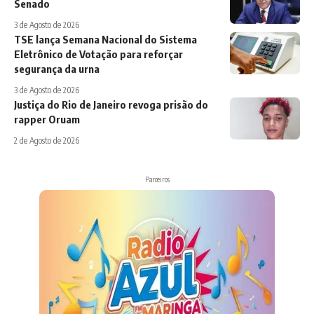
Senado
3 de Agosto de 2026
TSE lança Semana Nacional do Sistema
Eletrônico de Votação para reforçar
segurança da urna
3 de Agosto de 2026
Justiça do Rio de Janeiro revoga prisão do
rapper Oruam
2 de Agosto de 2026
Parceiros