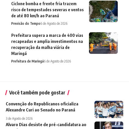
Ciclone bomba e frente fria trazem
risco de tempestades severas e ventos
de até 80 km/h ao Paraná
Previsão do Tempo
6 de Agosto de 2026
Prefeitura supera a marca de 400 vias
recapeadas e amplia investimentos na
recuperação da malha viária de
Maringá
Prefeitura de Maringá
6 de Agosto de 2026
Você também pode gostar
Convenção do Republicanos oficializa
Alexandre Curi ao Senado no Paraná
3 de Agosto de 2026
Alvaro Dias desiste de pré-candidatura ao