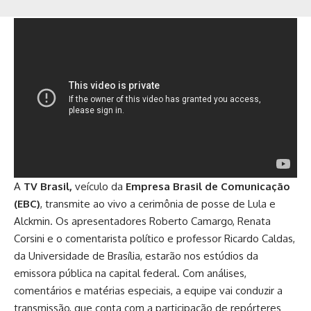
A
TV Brasil,
veículo da
Empresa Brasil de Comunicação
(EBC)
,
transmite ao vivo a cerimônia de posse de Lula e
Alckmin. Os apresentadores Roberto Camargo, Renata
Corsini e o comentarista político e professor Ricardo Caldas,
da Universidade de Brasília, estarão nos estúdios da
emissora pública na capital federal. Com análises,
comentários e matérias especiais, a equipe vai conduzir a
transmissão, que conta com a participação de repórteres