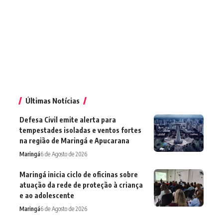
Últimas Notícias
Defesa Civil emite alerta para
tempestades isoladas e ventos fortes
na região de Maringá e Apucarana
Maringá
6 de Agosto de 2026
Maringá inicia ciclo de oficinas sobre
atuação da rede de proteção à criança
e ao adolescente
Maringá
6 de Agosto de 2026