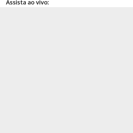
Assista ao vivo: