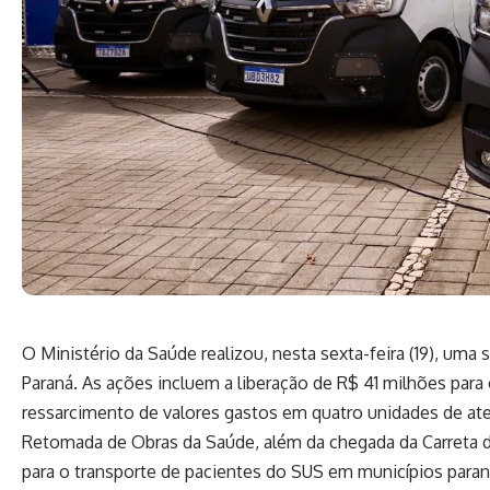
O
Ministério da Saúde
realizou, nesta sexta-feira (19), uma 
Paraná. As ações incluem a liberação de R$ 41 milhões para
ressarcimento de valores gastos em quatro unidades de at
Retomada de Obras da Saúde, além da chegada da Carreta d
para o transporte de pacientes do SUS em municípios para