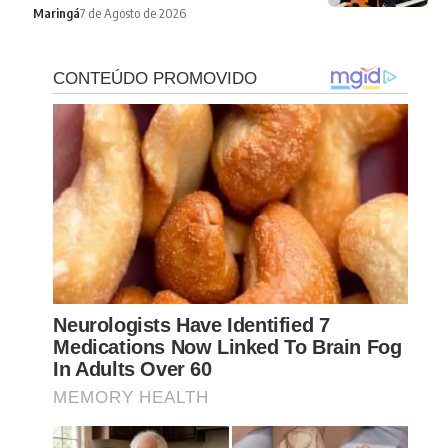
Maringá
7 de Agosto de 2026