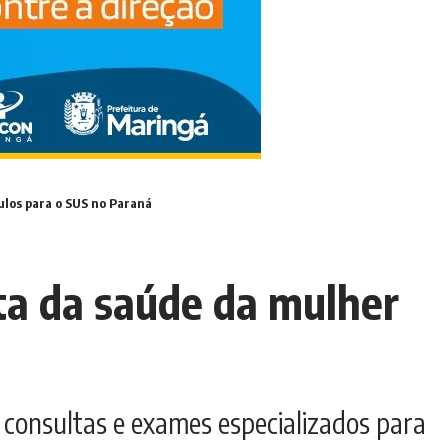
ulos para o SUS no Paraná
ta da saúde da mulher
 consultas e exames especializados para