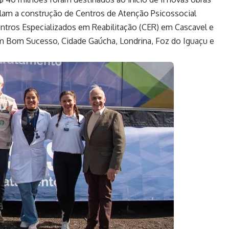
am a construção de Centros de Atenção Psicossocial
tros Especializados em Reabilitação (CER) em Cascavel e
m Bom Sucesso, Cidade Gaúcha, Londrina, Foz do Iguaçu e