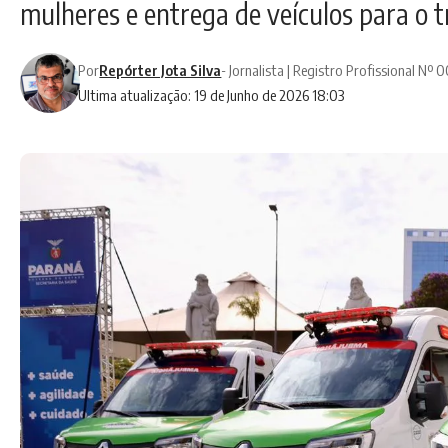
mulheres e entrega de veículos para o 
Por
Repórter Jota Silva
- Jornalista | Registro Profissional Nº
Ultima atualização: 19 de Junho de 2026 18:03