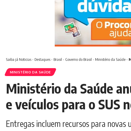
Saiba já
Noticias
-
Destaques
-
Brasil
-
Governo do Brasil
-
Ministério da Saúde
-
M
MINISTÉRIO DA SAÚDE
Ministério da Saúde an
e veículos para o SUS 
Entregas incluem recursos para novas u