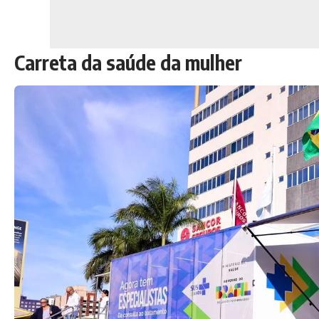
Carreta da saúde da mulher