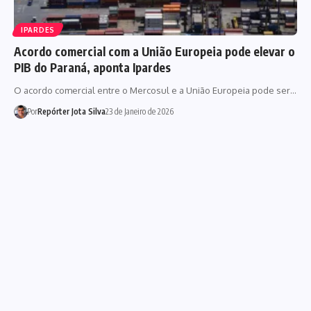
IPARDES
Acordo comercial com a União Europeia pode elevar o
PIB do Paraná, aponta Ipardes
O acordo comercial entre o Mercosul e a União Europeia pode ser…
Por
Repórter Jota Silva
23 de Janeiro de 2026