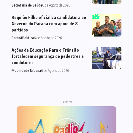
Secretaria de Saúde
6 de Agosto de 2026
Requião Filho oficializa candidatura ao
Governo do Paraná com apoio de 8
partidos
Paraná
Política
6 de Agosto de 2026
Ações de Educação Para o Trânsito
fortalecem segurança de pedestres e
condutores
Mobilidade Urbana
6 de Agosto de 2026
Parceiros