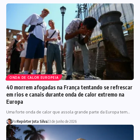
ONDA DE CALOR EUROPEIA
40 morrem afogadas na França tentando se refrescar
em rios e canais durante onda de calor extremo na
Europa
Uma forte onda de calor que assola grande parte da Europa tem…
Por
Repórter Jota Silva
23 de Junho de 2026