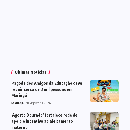
Últimas Notícias
Pagode dos Amigos da Educação deve
reunir cerca de 3 mil pessoas em
Maringá
Maringá
6 de Agosto de 2026
‘Agosto Dourado’ fortalece rede de
apoio e incentivo ao aleitamento
materno