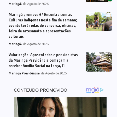
Maringá
7 de Agosto de 2026
Maringá promove 6º Encontro com as
Culturas Indígenas neste fim de semana;
evento terá rodas de conversa, oficinas,
feira de artesanato e apresentações
culturais
Maringá
7 de Agosto de 2026
Valorização: Aposentados e pensionistas
da Maringá Previdência começam a
receber Auxílio Social na terça, 11
Maringá Previdência
7 de Agosto de 2026