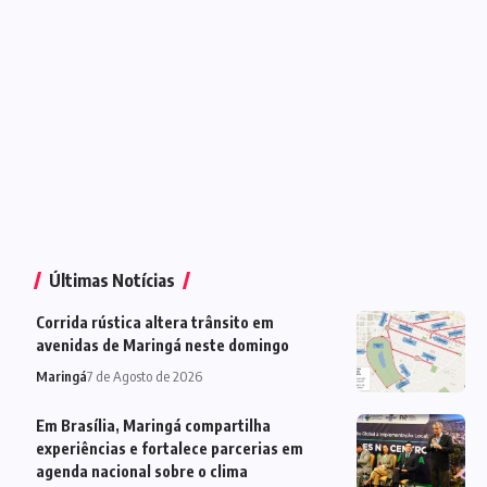
Últimas Notícias
Corrida rústica altera trânsito em
avenidas de Maringá neste domingo
Maringá
7 de Agosto de 2026
Em Brasília, Maringá compartilha
experiências e fortalece parcerias em
agenda nacional sobre o clima