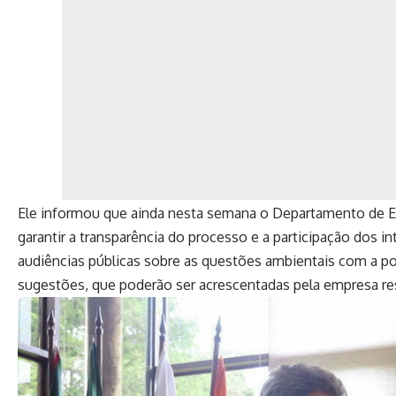
Ele informou que ainda nesta semana o Departamento de Es
garantir a transparência do processo e a participação dos 
audiências públicas sobre as questões ambientais com a p
sugestões, que poderão ser acrescentadas pela empresa re