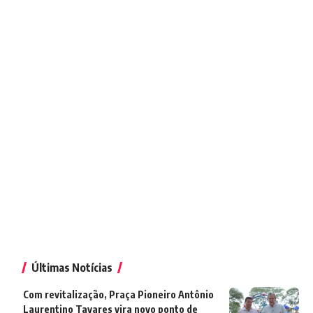
Últimas Notícias
Com revitalização, Praça Pioneiro Antônio
Laurentino Tavares vira novo ponto de