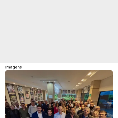
Imagens