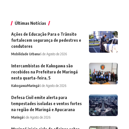
Últimas Notícias
Ações de Educação Para o Trânsito
fortalecem segurança de pedestres e
condutores
Mobilidade Urbana
6 de Agosto de 2026
Intercambistas de Kakogawa são
recebidos na Prefeitura de Maringá
nesta quarta-feira, 5
Kakogawa
Maringá
6 de Agosto de 2026
Defesa Civil emite alerta para
tempestades isoladas e ventos fortes
na região de Maringá e Apucarana
Maringá
6 de Agosto de 2026