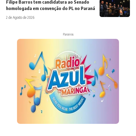
Filipe Barros tem candidatura ao Senado
homologada em convenção do PL no Paraná
2 de Agosto de 2026
Parceiros