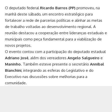
O deputado federal
Ricardo Barros (PP)
promoveu, na
manhã deste sábado, um encontro estratégico para
fortalecer a rede de parcerias políticas e alinhar as metas
de trabalho voltadas ao desenvolvimento regional. A
reunião destacou a cooperação entre lideranças estaduais e
municipais como peça fundamental para a viabilização de
novos projetos.
O evento contou com a participação do deputado estadual
Adriano José
, além dos vereadores
Angelo Salgueiro
e
Maninho
. Também esteve presente o secretário
Annibal
Bianchini
, integrando as esferas do Legislativo e do
Executivo nas discussões sobre melhorias para a
comunidade.