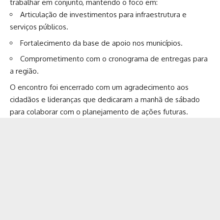
trabalhar em conjunto, mantendo o foco em:
Articulação de investimentos para infraestrutura e
serviços públicos.
Fortalecimento da base de apoio nos municípios.
Comprometimento com o cronograma de entregas para
a região.
O encontro foi encerrado com um agradecimento aos
cidadãos e lideranças que dedicaram a manhã de sábado
para colaborar com o planejamento de ações futuras.