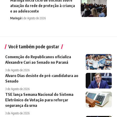
Maringá inicia ciclo de oficinas sobre
atuação da rede de proteção à criança
e ao adolescente
Maringá
6 de Agosto de 2026
Você também pode gostar
Convenção do Republicanos oficializa
Alexandre Curi ao Senado no Paraná
3 de Agosto de 2026
Alvaro Dias desiste de pré-candidatura ao
Senado
3 de Agosto de 2026
TSE lança Semana Nacional do Sistema
Eletrônico de Votação para reforçar
segurança da urna
3 de Agosto de 2026