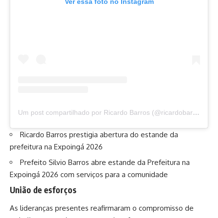
Ver essa foto no Instagram
Um post compartilhado por Ricardo Barros (@ricardobarros.oficial)
Ricardo Barros prestigia abertura do estande da
prefeitura na Expoingá 2026
Prefeito Silvio Barros abre estande da Prefeitura na
Expoingá 2026 com serviços para a comunidade
União de esforços
As lideranças presentes reafirmaram o compromisso de