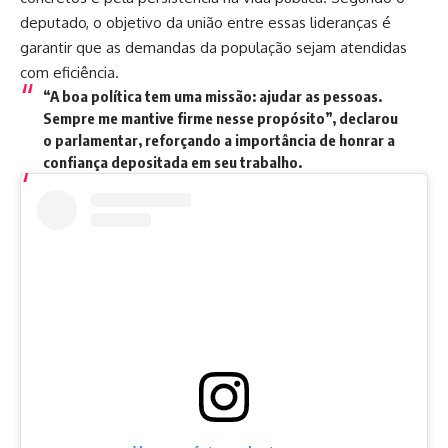
deputado, o objetivo da união entre essas lideranças é
garantir que as demandas da população sejam atendidas
com eficiência.
“A boa política tem uma missão: ajudar as pessoas.
Sempre me mantive firme nesse propósito”, declarou
o parlamentar, reforçando a importância de honrar a
confiança depositada em seu trabalho.