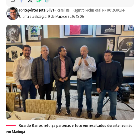
Por
Repórter Jota Silva
- Jornalista | Registro Profissional Nº 0012600/PR
Ultima atualização: 9 de Maio de 2026 15:06
Ricardo Barros reforça parcerias e foco em resultados durante reunião
em Maringá