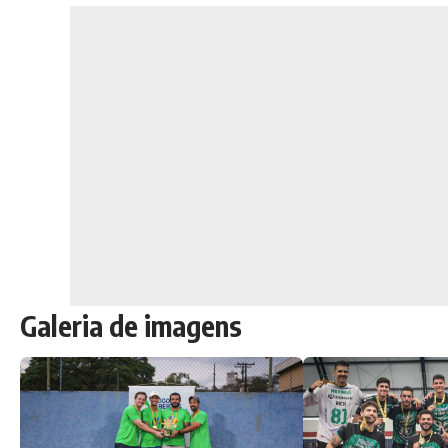
Galeria de imagens