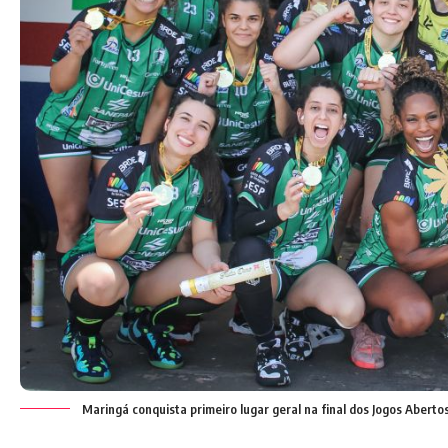
Maringá conquista primeiro lugar geral na final dos Jogos Abert