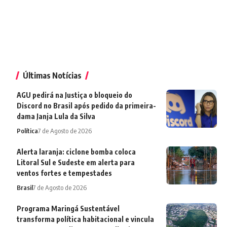
Últimas Notícias
AGU pedirá na Justiça o bloqueio do
Discord no Brasil após pedido da primeira-
dama Janja Lula da Silva
Política
7 de Agosto de 2026
Alerta laranja: ciclone bomba coloca
Litoral Sul e Sudeste em alerta para
ventos fortes e tempestades
Brasil
7 de Agosto de 2026
Programa Maringá Sustentável
transforma política habitacional e vincula