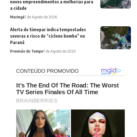
novos empreendimentos a melhorias para
a cidade
Maringá
7 de Agosto de 2026
Alerta do Simepar indica tempestades
severas e risco de “ciclone bomba” no
Paraná
Previsão do Tempo
7 de Agosto de 2026