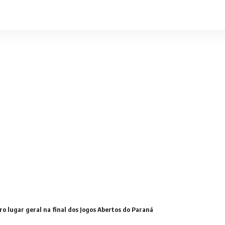
o lugar geral na final dos Jogos Abertos do Paraná