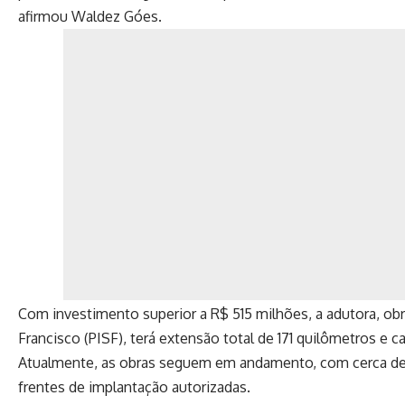
afirmou Waldez Góes.
Com investimento superior a R$ 515 milhões, a adutora, obr
Francisco (PISF), terá extensão total de 171 quilômetros e 
Atualmente, as obras seguem em andamento, com cerca de 
frentes de implantação autorizadas.