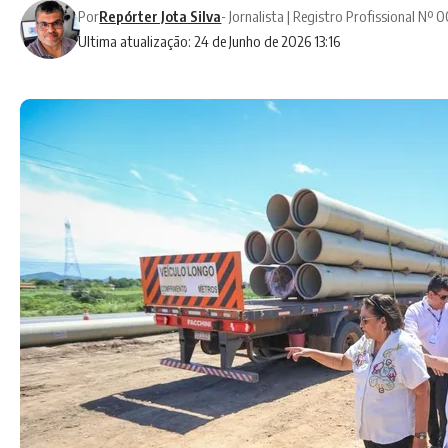
Por
Repórter Jota Silva
- Jornalista | Registro Profissional Nº
Ultima atualização: 24 de Junho de 2026 13:16