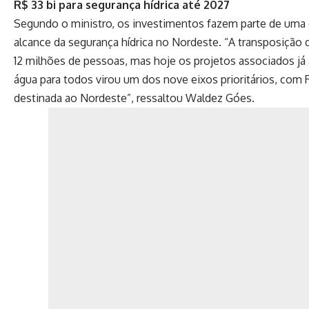
R$ 33 bi para segurança hídrica até 2027
Segundo o ministro, os investimentos fazem parte de uma 
alcance da segurança hídrica no Nordeste. “A transposição
12 milhões de pessoas, mas hoje os projetos associados já
água para todos virou um dos nove eixos prioritários, com 
destinada ao Nordeste”, ressaltou Waldez Góes.