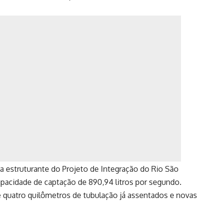
a estruturante do Projeto de Integração do Rio São
capacidade de captação de 890,94 litros por segundo.
quatro quilômetros de tubulação já assentados e novas