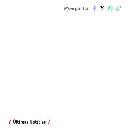
Compartilhar
Últimas Notícias