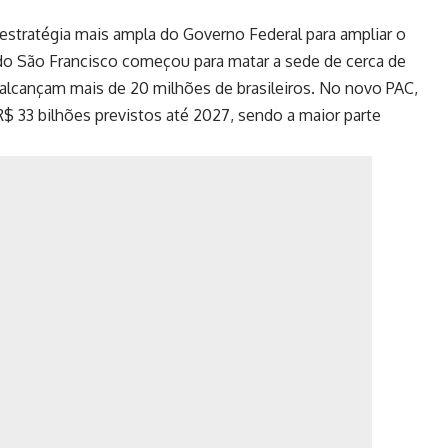
estratégia mais ampla do Governo Federal para ampliar o
 do São Francisco começou para matar a sede de cerca de
 alcançam mais de 20 milhões de brasileiros. No novo PAC,
R$ 33 bilhões previstos até 2027, sendo a maior parte