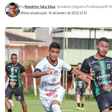
Por
Repórter Jota Silva
- Jornalista | Registro Profissional Nº
Ultima atualização: 14 de Janeiro de 2023 22:53