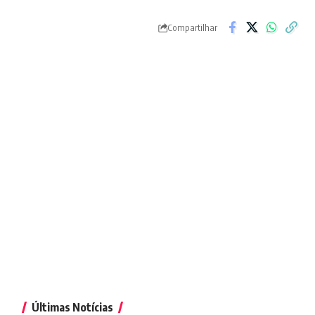
Compartilhar
Últimas Notícias