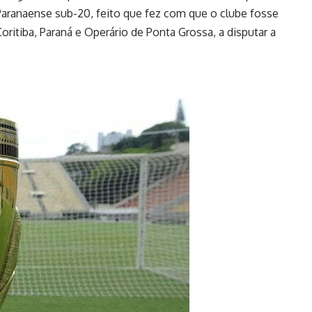
 Paranaense sub-20, feito que fez com que o clube fosse
ritiba, Paraná e Operário de Ponta Grossa, a disputar a